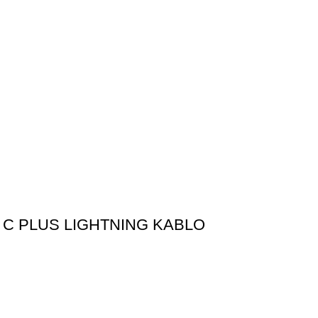
 C PLUS LIGHTNING KABLO