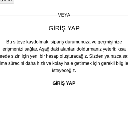
VEYA
GIRIŞ YAP
Bu siteye kaydolmak, sipariş durumunuza ve geçmişinize
erişmenizi sağlar. Aşağıdaki alanları doldurmanız yeterli; kısa
rede sizin için yeni bir hesap oluşturacağız. Sizden yalnızca sa
lma sürecini daha hızlı ve kolay hale getirmek için gerekli bilgile
isteyeceğiz.
GIRIŞ YAP