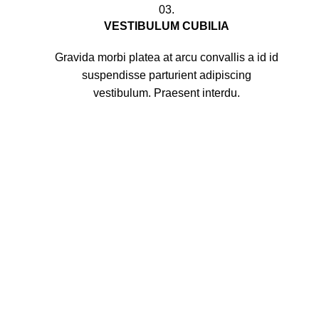
03.
VESTIBULUM CUBILIA
Gravida morbi platea at arcu convallis a id id
suspendisse parturient adipiscing
vestibulum. Praesent interdu.